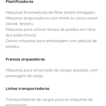
Plastificadoras
Máquinas Envolvedoras de filme stretch (Wrapper).
Máquinas ecapuzadoras com shrink ou sacos strech
(Shrink, Stretch).
Máquinas para colocar tampa de plastico em cima
dos palet (Hood).
Outras máquinas para embalagem com pelicula de
plastico.
Prensas arqueadoras
Máquinas para amarração de cargas pesadas, com
prensagem da carga.
Linhas transportadoras
Transportadores de cargas para as máquinas de
embalagem.