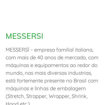
MESSERSI
MESSERSÌ - empresa familial italiana,
com mais de 40 anos de mercado, com
máquinas e equipamentos ao redor do
mundo, nas mais diversas industrias,
está fortemente presente no Brasil com
máquinas e linhas de embalagem
(Stretch, Strapper, Wrapper, Shrink,
Hood etc.).