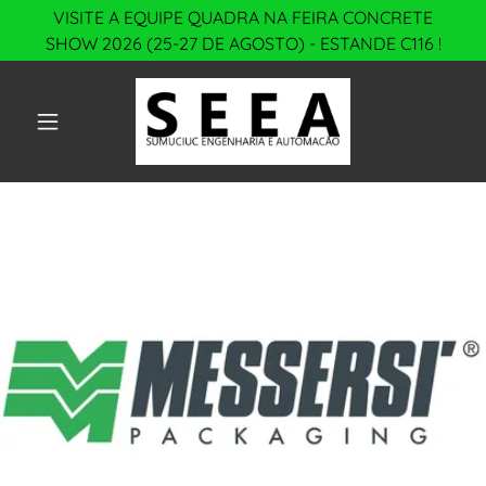
VISITE A EQUIPE QUADRA NA FEIRA CONCRETE
SHOW 2026 (25-27 DE AGOSTO) - ESTANDE C116 !