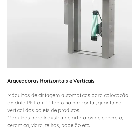
Arqueadoras Horizontais e Verticais
Máquinas de cintagem automaticas para colocação
de cinta PET ou PP tanto na horizontal, quanto na
vertical dos palets de produtos.
Máquinas para indústria de artefatos de concreto,
ceramica, vidro, telhas, papelão etc.