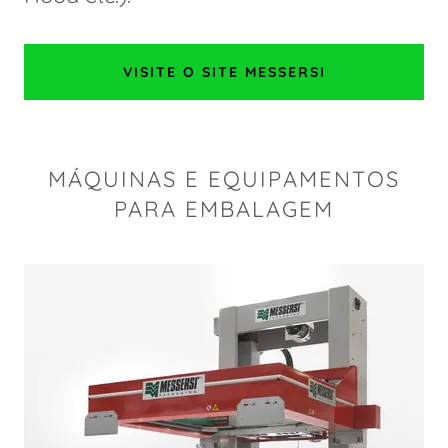
VISITE O SITE MESSERSI
MÁQUINAS E EQUIPAMENTOS
PARA EMBALAGEM