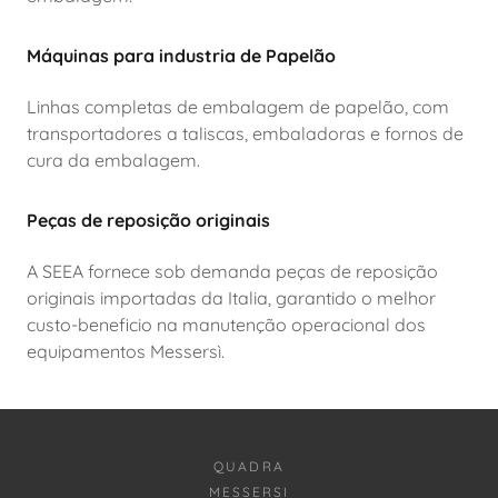
Máquinas para industria de Papelão
Linhas completas de embalagem de papelão, com
transportadores a taliscas, embaladoras e fornos de
cura da embalagem.
Peças de reposição originais
A SEEA fornece sob demanda peças de reposição
originais importadas da Italia, garantido o melhor
custo-beneficio na manutenção operacional dos
equipamentos Messersì.
QUADRA
MESSERSI